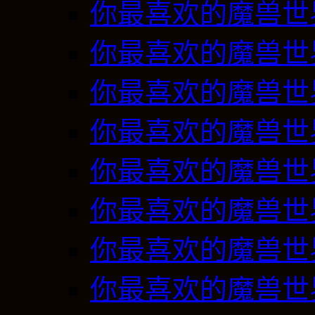
你最喜欢的魔兽世
你最喜欢的魔兽世
你最喜欢的魔兽世
你最喜欢的魔兽世
你最喜欢的魔兽世
你最喜欢的魔兽世
你最喜欢的魔兽世
你最喜欢的魔兽世