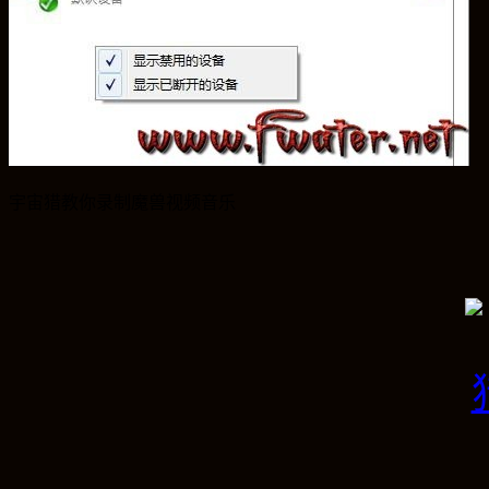
宇宙猎教你录制魔兽视频音乐