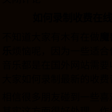
如何录制收费在
不知道大家有木有在做
魔
乐
烦恼呢，因为一些适合
音乐都是在国外网站需要
大家如何录制最新的收费
相信很多朋友碰到一些喜
其实这方面很好处理，作