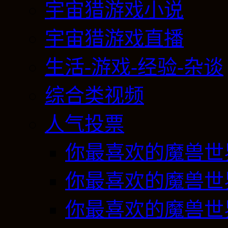
宇宙猎游戏小说
宇宙猎游戏直播
生活-游戏-经验-杂谈
综合类视频
人气投票
你最喜欢的魔兽世
你最喜欢的魔兽世
你最喜欢的魔兽世