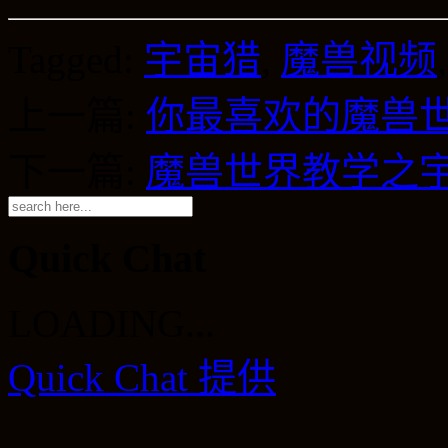
Tagged:
宇宙猎
,
魔兽视频
上一篇:
你最喜欢的魔兽
下一篇:
魔兽世界教学之
Quick Chat
LOADING...
Quick Chat 提供