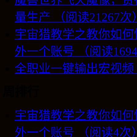
量生产 （阅读21267次
宇宙猎教学之教你如何
外一个账号 （阅读169
全职业一键输出宏视频 （
周排行
宇宙猎教学之教你如何
外一个账号 （阅读4次