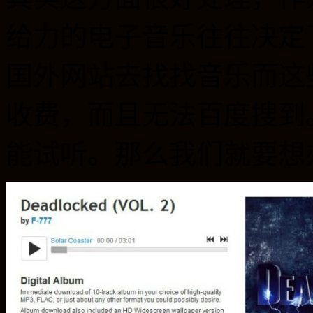
给力的电子音乐往往决定
国外网站去找找音乐而这
收费，而且无法百度搜到
能试听。那么我们就要想