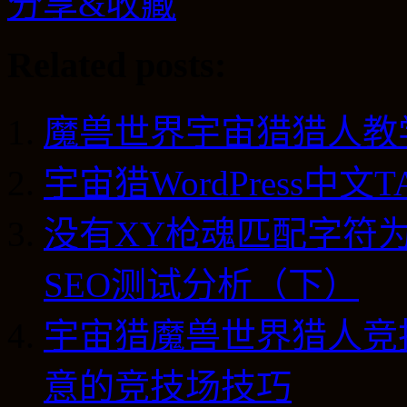
分享&收藏
Related posts:
魔兽世界宇宙猎猎人教
宇宙猎WordPress中
没有XY枪魂匹配字符
SEO测试分析（下）
宇宙猎魔兽世界猎人竞技
意的竞技场技巧