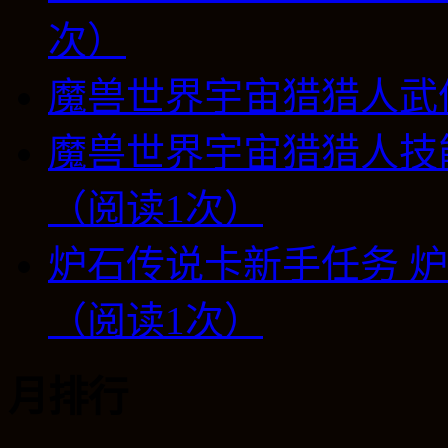
次）
魔兽世界宇宙猎猎人武
魔兽世界宇宙猎猎人技
（阅读1次）
炉石传说卡新手任务 
（阅读1次）
月排行