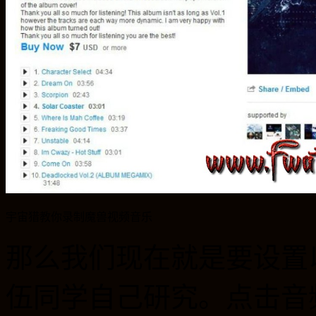
宇宙猎教你录制魔兽视频音乐
那么我们现在就是要设置
伍同学自己研究。点击音