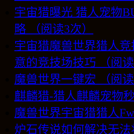
宇宙猎曝光 猎人宠物B
略 （阅读3次）
宇宙猎魔兽世界猎人竞技
意的竞技场技巧 （阅读
魔兽世界一键宏 （阅读
麒麟猎-猎人麒麟宠物秒
魔兽世界宇宙猎猎人Fwater
炉石传说如何解决无法