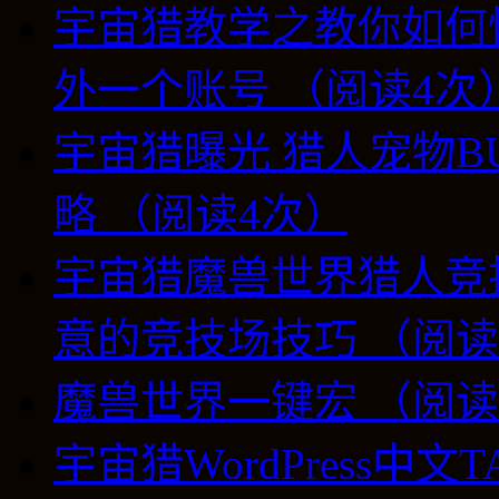
宇宙猎教学之教你如何
外一个账号 （阅读4次
宇宙猎曝光 猎人宠物B
略 （阅读4次）
宇宙猎魔兽世界猎人竞技
意的竞技场技巧 （阅读
魔兽世界一键宏 （阅读
宇宙猎WordPress中