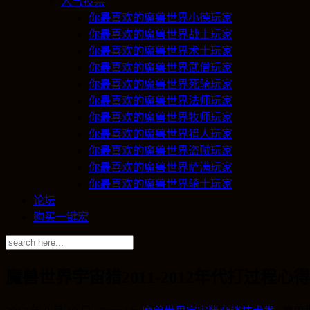
人气投票
你最喜欢的魔兽世界小德玩家
你最喜欢的魔兽世界战士玩家
你最喜欢的魔兽世界术士玩家
你最喜欢的魔兽世界武僧玩家
你最喜欢的魔兽世界死骑玩家
你最喜欢的魔兽世界法师玩家
你最喜欢的魔兽世界牧师玩家
你最喜欢的魔兽世界猎人玩家
你最喜欢的魔兽世界盗贼玩家
你最喜欢的魔兽世界萨满玩家
你最喜欢的魔兽世界骑士玩家
论坛
购买一键宏
魔兽世界宇宙猎2011-2012年代打过程心得