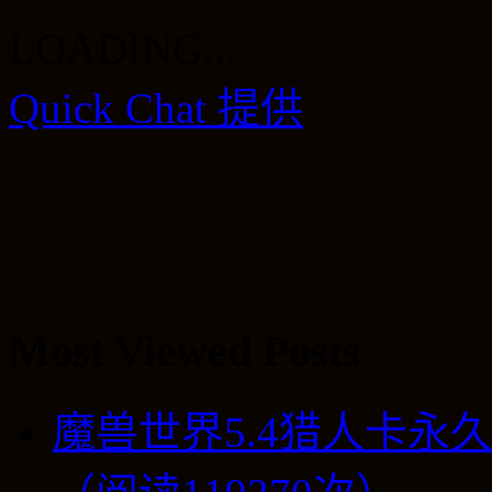
LOADING...
Quick Chat 提供
Most Viewed Posts
魔兽世界5.4猎人卡永