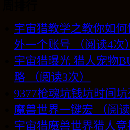
周排行
宇宙猎教学之教你如何
外一个账号 （阅读4次
宇宙猎曝光 猎人宠物B
略 （阅读3次）
9377枪魂坑钱坑时间坑
魔兽世界一键宏 （阅读
宇宙猎魔兽世界猎人竞技