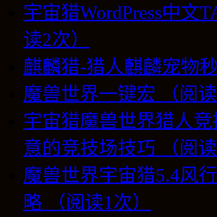
宇宙猎WordPress中
读2次）
麒麟猎-猎人麒麟宠物秒
魔兽世界一键宏 （阅读
宇宙猎魔兽世界猎人竞技
意的竞技场技巧 （阅读
魔兽世界宇宙猎5.4风行
略 （阅读1次）