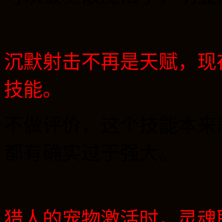
沉默射击不再是天赋，现
技能。
不做评价，这个技能本来
都有确实过于强大。
猎人的宠物激活时，灵魂