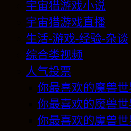
宇宙猎游戏小说
宇宙猎游戏直播
生活-游戏-经验-杂谈
综合类视频
人气投票
你最喜欢的魔兽世
你最喜欢的魔兽世
你最喜欢的魔兽世