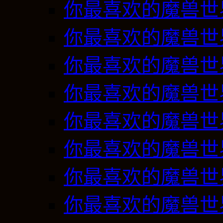
你最喜欢的魔兽世
你最喜欢的魔兽世
你最喜欢的魔兽世
你最喜欢的魔兽世
你最喜欢的魔兽世
你最喜欢的魔兽世
你最喜欢的魔兽世
你最喜欢的魔兽世