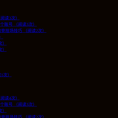
（阅读3次）
个账号 （阅读3次）
竞技场技巧 （阅读2次）
）
1次）
次）
1次）
（阅读4次）
个账号 （阅读3次）
2次）
竞技场技巧 （阅读2次）