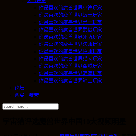
人气投票
你最喜欢的魔兽世界小德玩家
你最喜欢的魔兽世界战士玩家
你最喜欢的魔兽世界术士玩家
你最喜欢的魔兽世界武僧玩家
你最喜欢的魔兽世界死骑玩家
你最喜欢的魔兽世界法师玩家
你最喜欢的魔兽世界牧师玩家
你最喜欢的魔兽世界猎人玩家
你最喜欢的魔兽世界盗贼玩家
你最喜欢的魔兽世界萨满玩家
你最喜欢的魔兽世界骑士玩家
论坛
购买一键宏
宇宙猎评选魔兽世界中国10大视频明星