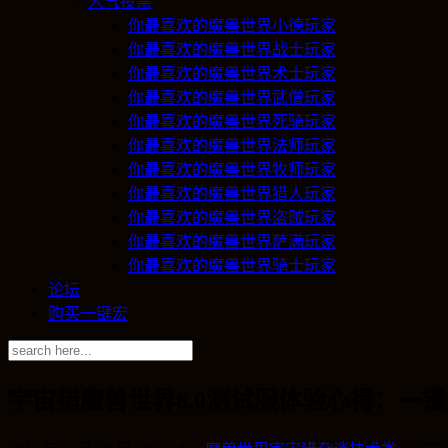
人气投票
你最喜欢的魔兽世界小德玩家
你最喜欢的魔兽世界战士玩家
你最喜欢的魔兽世界术士玩家
你最喜欢的魔兽世界武僧玩家
你最喜欢的魔兽世界死骑玩家
你最喜欢的魔兽世界法师玩家
你最喜欢的魔兽世界牧师玩家
你最喜欢的魔兽世界猎人玩家
你最喜欢的魔兽世界盗贼玩家
你最喜欢的魔兽世界萨满玩家
你最喜欢的魔兽世界骑士玩家
论坛
购买一键宏
宇宙猎魔兽世界6.0测试服体验心得：一