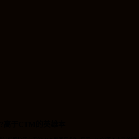
?高于CTM的英雄本