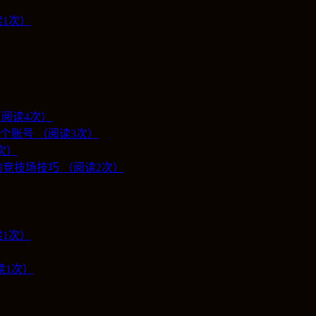
1次）
（阅读4次）
个账号 （阅读3次）
2次）
竞技场技巧 （阅读2次）
1次）
读1次）