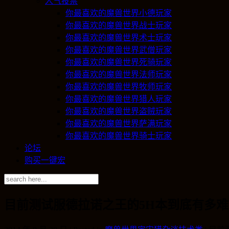
人气投票
你最喜欢的魔兽世界小德玩家
你最喜欢的魔兽世界战士玩家
你最喜欢的魔兽世界术士玩家
你最喜欢的魔兽世界武僧玩家
你最喜欢的魔兽世界死骑玩家
你最喜欢的魔兽世界法师玩家
你最喜欢的魔兽世界牧师玩家
你最喜欢的魔兽世界猎人玩家
你最喜欢的魔兽世界盗贼玩家
你最喜欢的魔兽世界萨满玩家
你最喜欢的魔兽世界骑士玩家
论坛
购买一键宏
目前测试服德拉诺之王的5H本到底有多难