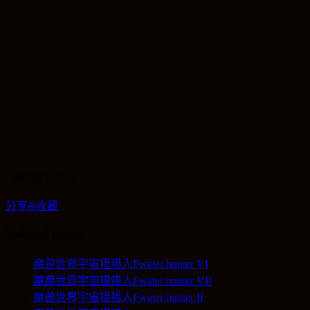
（阅读1160次）
分享&收藏
Related posts:
魔兽世界宇宙猎猎人Fwater hunter VI
魔兽世界宇宙猎猎人Fwater hunter VII
魔兽世界宇宙猎猎人Fwater hunter II