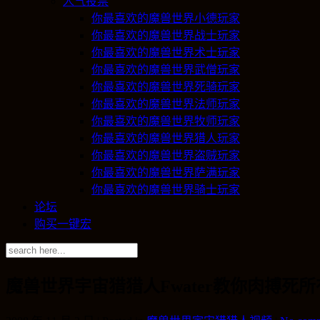
人气投票
你最喜欢的魔兽世界小德玩家
你最喜欢的魔兽世界战士玩家
你最喜欢的魔兽世界术士玩家
你最喜欢的魔兽世界武僧玩家
你最喜欢的魔兽世界死骑玩家
你最喜欢的魔兽世界法师玩家
你最喜欢的魔兽世界牧师玩家
你最喜欢的魔兽世界猎人玩家
你最喜欢的魔兽世界盗贼玩家
你最喜欢的魔兽世界萨满玩家
你最喜欢的魔兽世界骑士玩家
论坛
购买一键宏
魔兽世界宇宙猎猎人Fwater教你肉搏死