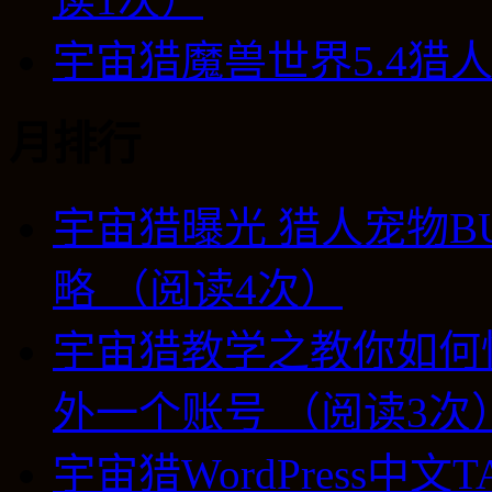
宇宙猎魔兽世界5.4猎
月排行
宇宙猎曝光 猎人宠物B
略 （阅读4次）
宇宙猎教学之教你如何
外一个账号 （阅读3次
宇宙猎WordPress中