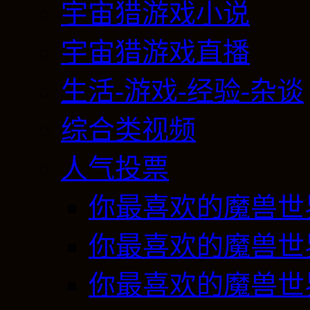
宇宙猎游戏小说
宇宙猎游戏直播
生活-游戏-经验-杂谈
综合类视频
人气投票
你最喜欢的魔兽世
你最喜欢的魔兽世
你最喜欢的魔兽世