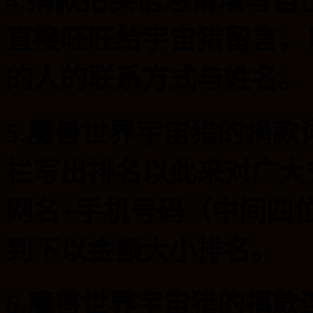
4.捐款拍买信息请填写
直接旺旺给宇宙猎留言，
的人的联系方式与姓名。
5.魔兽世界宇宙猎的捐
栏写出排名以此来对广大
网名+手机号码（中间四
到下以金额大小排名。
6.魔兽世界宇宙猎的捐