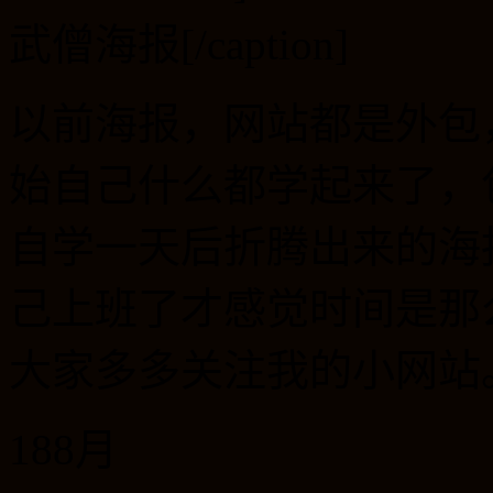
武僧海报[/caption]
以前海报，网站都是外包
始自己什么都学起来了，包
自学一天后折腾出来的海
己上班了才感觉时间是那
大家多多关注我的小网站
18
8月