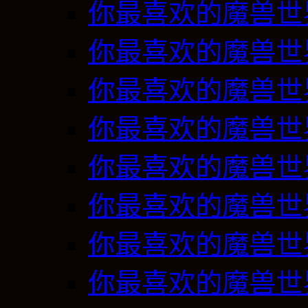
你最喜欢的魔兽世
你最喜欢的魔兽世
你最喜欢的魔兽世
你最喜欢的魔兽世
你最喜欢的魔兽世
你最喜欢的魔兽世
你最喜欢的魔兽世
你最喜欢的魔兽世