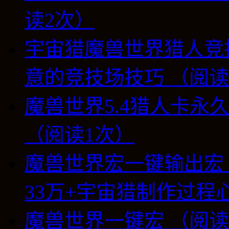
读2次）
宇宙猎魔兽世界猎人竞技
意的竞技场技巧 （阅读
魔兽世界5.4猎人卡永
（阅读1次）
魔兽世界宏一键输出宏 5
33万+宇宙猎制作过程
魔兽世界一键宏 （阅读