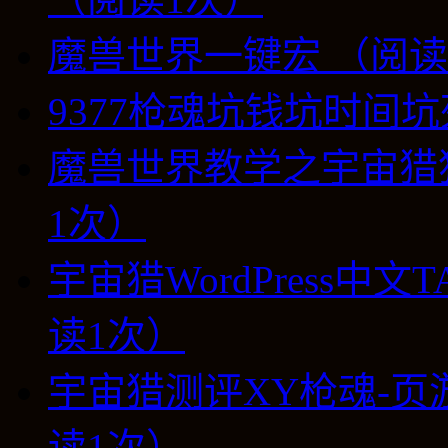
魔兽世界一键宏 （阅读
9377枪魂坑钱坑时间坑
魔兽世界教学之宇宙猎
1次）
宇宙猎WordPress中
读1次）
宇宙猎测评XY枪魂-页
读1次）