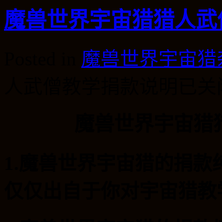
魔兽世界宇宙猎猎人武
Posted in
魔兽世界宇宙猎
人武僧教学捐款说明
已关
魔兽世界宇宙猎
1.
魔兽世界宇宙猎
的捐款
仅仅出自于你对宇宙猎教