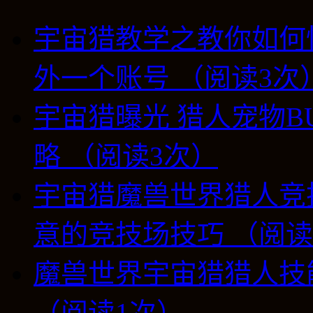
宇宙猎教学之教你如何
外一个账号 （阅读3次
宇宙猎曝光 猎人宠物B
略 （阅读3次）
宇宙猎魔兽世界猎人竞技
意的竞技场技巧 （阅读
魔兽世界宇宙猎猎人技
（阅读1次）