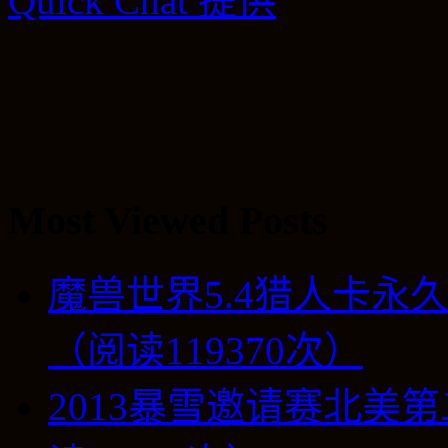
Quick Chat 提供
Most Viewed Posts
魔兽世界5.4猎人卡永
（阅读119370次）
2013暴雪邀请赛北美第