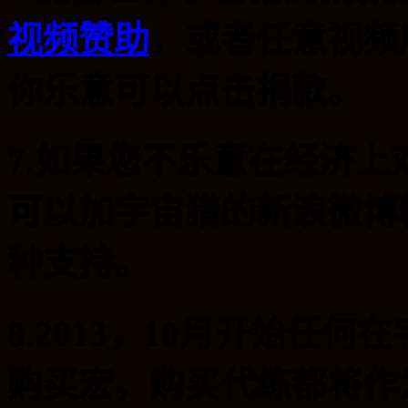
视频赞助
，或者任意视频
你乐意可以点击捐款。
7.如果您不乐意在经济
可以加宇宙猎的新浪微博
种支持。
8.2013，10月开始任
购买宏，购买代练都将作