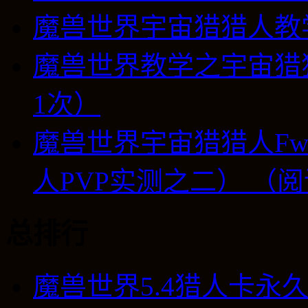
魔兽世界宇宙猎猎人教
魔兽世界教学之宇宙猎
1次）
魔兽世界宇宙猎猎人Fwat
人PVP实测之二） （阅
总排行
魔兽世界5.4猎人卡永