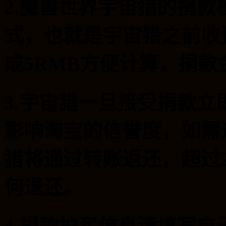
2.魔兽世界宇宙猎的捐
式，也就是宇宙猎之前收
成5RMB方便计算，捐款
3.宇宙猎一旦接受捐款
影响淘宝的信誉度，如需
猎将通过转账返还，超过
何退还。