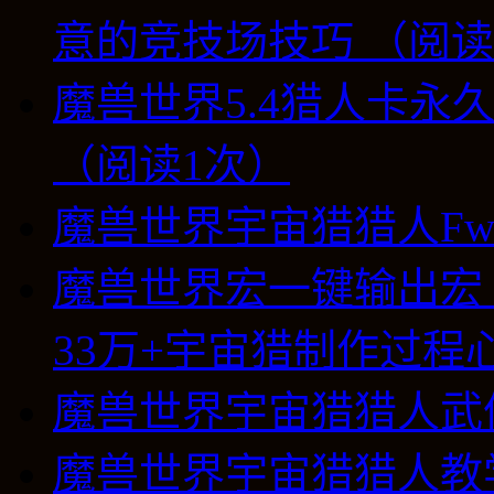
意的竞技场技巧 （阅读
魔兽世界5.4猎人卡永
（阅读1次）
魔兽世界宇宙猎猎人Fwater
魔兽世界宏一键输出宏 5
33万+宇宙猎制作过程
魔兽世界宇宙猎猎人武
魔兽世界宇宙猎猎人教