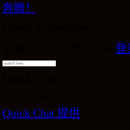
奔腾！
Leave a comment
要发表评论，您必须先
登
Quick Chat
LOADING...
Quick Chat 提供