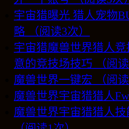
宇宙猎曝光 猎人宠物B
略 （阅读3次）
宇宙猎魔兽世界猎人竞技
意的竞技场技巧 （阅读
魔兽世界一键宏 （阅读
魔兽世界宇宙猎猎人Fwater
魔兽世界宇宙猎猎人技
（阅读1次）