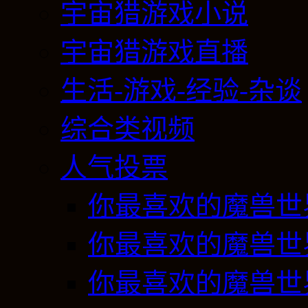
宇宙猎游戏小说
宇宙猎游戏直播
生活-游戏-经验-杂谈
综合类视频
人气投票
你最喜欢的魔兽世
你最喜欢的魔兽世
你最喜欢的魔兽世