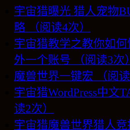
宇宙猎曝光 猎人宠物B
略 （阅读4次）
宇宙猎教学之教你如何
外一个账号 （阅读3次
魔兽世界一键宏 （阅读
宇宙猎WordPress中
读2次）
宇宙猎魔兽世界猎人竞技