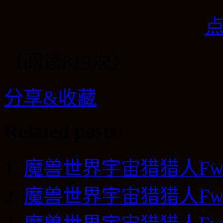
（阅读819次）
分享&收藏
Related posts:
魔兽世界宇宙猎猎人Fwater 
魔兽世界宇宙猎猎人Fwater 