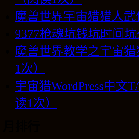
魔兽世界宇宙猎猎人武
9377枪魂坑钱坑时间坑
魔兽世界教学之宇宙猎
1次）
宇宙猎WordPress中
读1次）
月排行