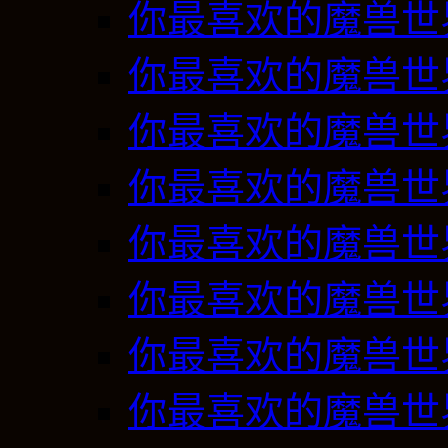
你最喜欢的魔兽世
你最喜欢的魔兽世
你最喜欢的魔兽世
你最喜欢的魔兽世
你最喜欢的魔兽世
你最喜欢的魔兽世
你最喜欢的魔兽世
你最喜欢的魔兽世