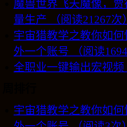
魔兽世界飞天魔像，贾
量生产 （阅读21267次
宇宙猎教学之教你如何
外一个账号 （阅读169
全职业一键输出宏视频 （
周排行
宇宙猎教学之教你如何
外一个账号 （阅读3次