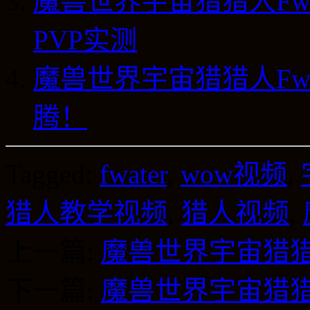
魔兽世界宇宙猎猎人Fwa
PVP实测
魔兽世界宇宙猎猎人Fwa
腾！
Tagged:
fwater
,
wow视频
,
猎人教学视频
,
猎人视频
,
上一篇:
魔兽世界宇宙猎猎人Fwa
下一篇:
魔兽世界宇宙猎猎人